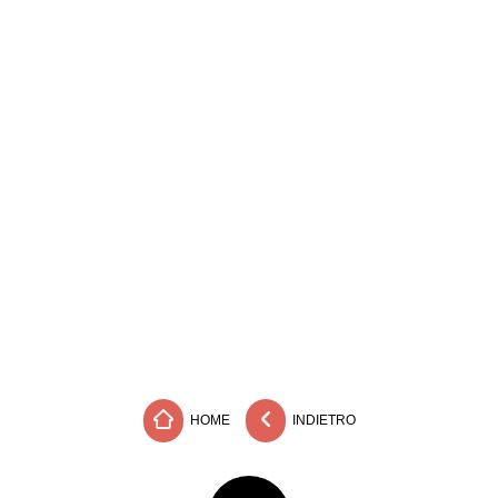
HOME
INDIETRO