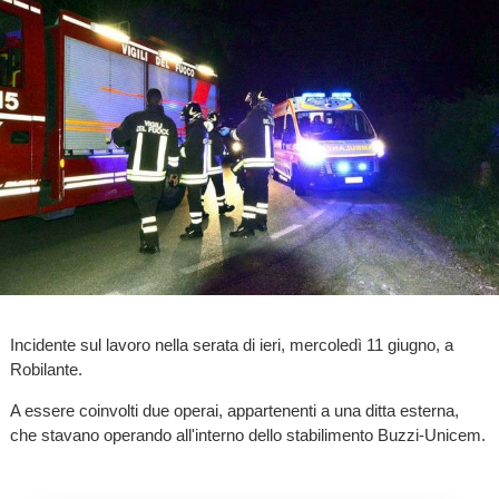
Incidente sul lavoro nella serata di ieri, mercoledì 11 giugno, a
Robilante.
A essere coinvolti due operai, appartenenti a una ditta esterna,
che stavano operando all'interno dello stabilimento Buzzi-Unicem.