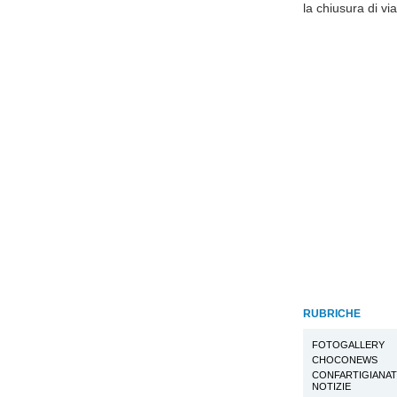
la chiusura di vi
RUBRICHE
FOTOGALLERY
CHOCONEWS
CONFARTIGIANA
NOTIZIE