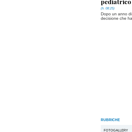
pediatrico
(h. 08:25)
Dopo un anno di 
decisione che ha 
RUBRICHE
FOTOGALLERY