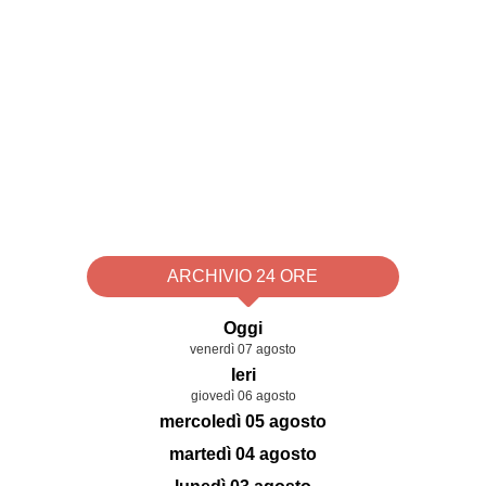
ARCHIVIO 24 ORE
Oggi
venerdì 07 agosto
Ieri
giovedì 06 agosto
mercoledì 05 agosto
martedì 04 agosto