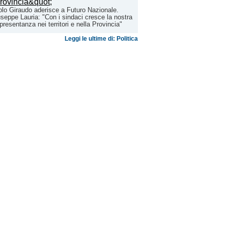
lo Giraudo aderisce a Futuro Nazionale.
seppe Lauria: "Con i sindaci cresce la nostra
presentanza nei territori e nella Provincia"
Leggi le ultime di: Politica