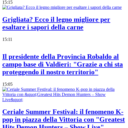
15:15
Grigliata? Ecco il legno migliore per
esaltare i sapori della carne
15:11
Il presidente della Provincia Robaldo al
campo base di Valdieri: "Grazie a chi sta
proteggendo il nostro territorio"
15:05
Ceriale Summer Festival: il fenomeno K-
pop in piazza della Vittoria con "Greatest
Hits Demon Hunters – Show Live"