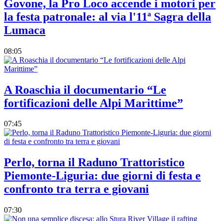
Govone, la Pro Loco accende i motori per
la festa patronale: al via l'11ª Sagra della
Lumaca
08:05
A Roaschia il documentario “Le
fortificazioni delle Alpi Marittime”
07:45
Perlo, torna il Raduno Trattoristico
Piemonte-Liguria: due giorni di festa e
confronto tra terra e giovani
07:30