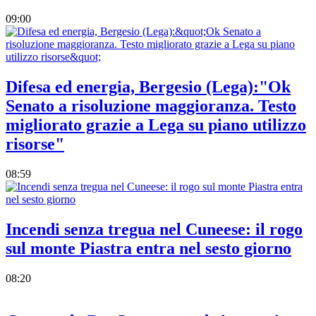
09:00
Difesa ed energia, Bergesio (Lega):"Ok
Senato a risoluzione maggioranza. Testo
migliorato grazie a Lega su piano utilizzo
risorse"
08:59
Incendi senza tregua nel Cuneese: il rogo
sul monte Piastra entra nel sesto giorno
08:20