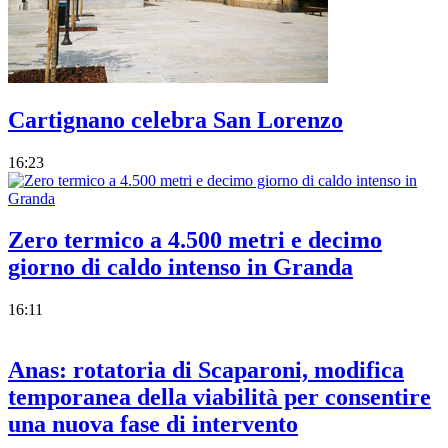
Cartignano celebra San Lorenzo
16:23
Zero termico a 4.500 metri e decimo
giorno di caldo intenso in Granda
16:11
Anas: rotatoria di Scaparoni, modifica
temporanea della viabilità per consentire
una nuova fase di intervento