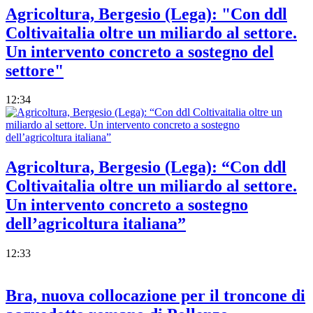
Agricoltura, Bergesio (Lega): "Con ddl
Coltivaitalia oltre un miliardo al settore.
Un intervento concreto a sostegno del
settore"
12:34
Agricoltura, Bergesio (Lega): “Con ddl
Coltivaitalia oltre un miliardo al settore.
Un intervento concreto a sostegno
dell’agricoltura italiana”
12:33
Bra, nuova collocazione per il troncone di