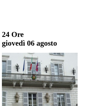
24 Ore
giovedì 06 agosto