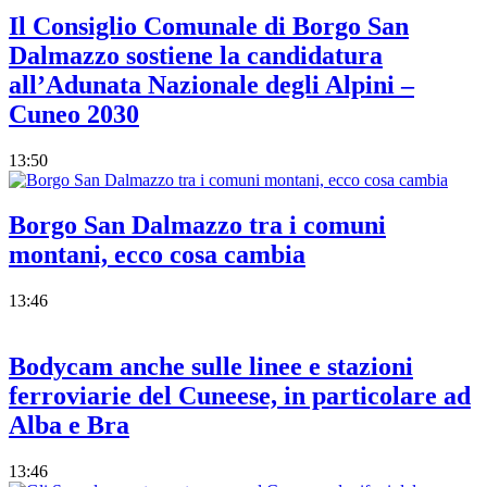
Il Consiglio Comunale di Borgo San
Dalmazzo sostiene la candidatura
all’Adunata Nazionale degli Alpini –
Cuneo 2030
13:50
Borgo San Dalmazzo tra i comuni
montani, ecco cosa cambia
13:46
Bodycam anche sulle linee e stazioni
ferroviarie del Cuneese, in particolare ad
Alba e Bra
13:46