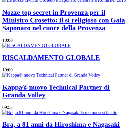
Nozze top secret in Provenza per il
Ministro Crosetto: il sì religioso con Gaia
Saponaro nel cuore della Provenza
10:00
RISCALDAMENTO GLOBALE
10:00
Kappa® nuovo Technical Partner di
Granda Volley
09:53
Bra, a 81 anni da Hiroshima e Nagasaki