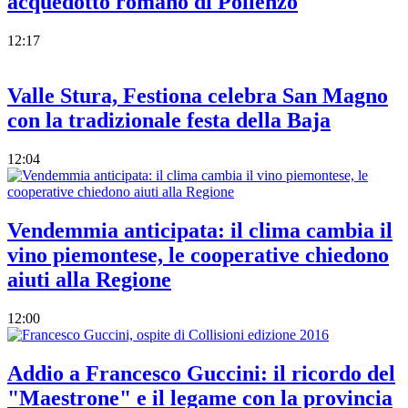
acquedotto romano di Pollenzo
12:17
Valle Stura, Festiona celebra San Magno
con la tradizionale festa della Baja
12:04
Vendemmia anticipata: il clima cambia il
vino piemontese, le cooperative chiedono
aiuti alla Regione
12:00
Addio a Francesco Guccini: il ricordo del
"Maestrone" e il legame con la provincia