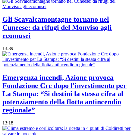
Gli Scavalcamontagne tornano nel
Cuneese: da rifugi del Monviso agli
ecomusei
13:39
Emergenza incendi, Azione provoca
Fondazione Crc dopo l'investimento per
La Stampa: “Si destini la stessa cifra al
potenziamento della flotta antincendio
regionale”
13:18