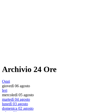
Archivio 24 Ore
Oggi
giovedì 06 agosto
Ieri
mercoledì 05 agosto
martedì 04 agosto
lunedì 03 agosto
domenica 02 agosto