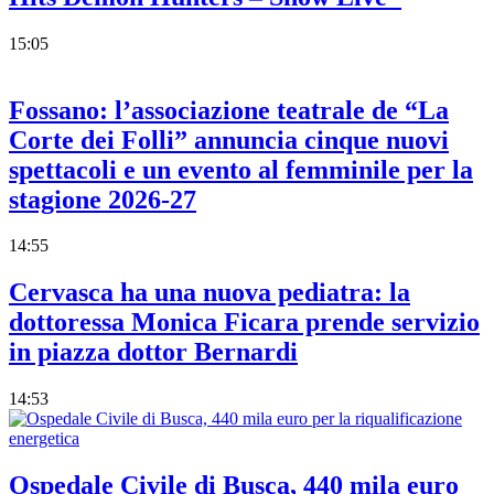
15:05
Fossano: l’associazione teatrale de “La
Corte dei Folli” annuncia cinque nuovi
spettacoli e un evento al femminile per la
stagione 2026-27
14:55
Cervasca ha una nuova pediatra: la
dottoressa Monica Ficara prende servizio
in piazza dottor Bernardi
14:53
Ospedale Civile di Busca, 440 mila euro