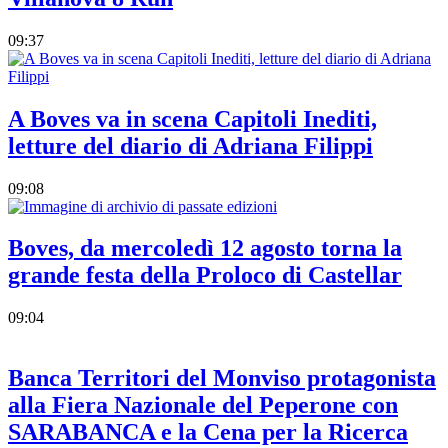
09:37
A Boves va in scena Capitoli Inediti,
letture del diario di Adriana Filippi
09:08
Boves, da mercoledì 12 agosto torna la
grande festa della Proloco di Castellar
09:04
Banca Territori del Monviso protagonista
alla Fiera Nazionale del Peperone con
SARABANCA e la Cena per la Ricerca