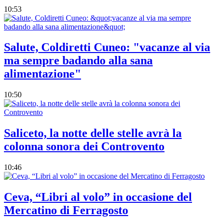
10:53
Salute, Coldiretti Cuneo: "vacanze al via
ma sempre badando alla sana
alimentazione"
10:50
Saliceto, la notte delle stelle avrà la
colonna sonora dei Controvento
10:46
Ceva, “Libri al volo” in occasione del
Mercatino di Ferragosto