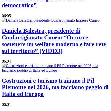
democratico”
06:05
Daniela Balestra, presidente di
Confartigianato Cuneo: “Occorre
sostenere un welfare moderno e fare rete
sul territorio” [VIDEO]
06:04
Costruzioni e turismo trainano il Pil
Piemonte nel 2026, ma facciamo peggio di
Italia ed Europa
06:01