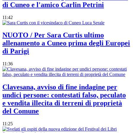
di Cuneo e l'amico Carlin Petrini
11:42
NUOTO / Per Sara Curtis ultimo
allenamento a Cuneo prima degli Europei
di Parigi
11:36
Clavesana, avviso di fine indagine per
undici persone: contestati falso, peculato
e vendita illecita di terreni di proprietà
del Comune
11:25