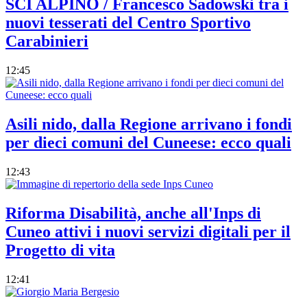
SCI ALPINO / Francesco Sadowski tra i
nuovi tesserati del Centro Sportivo
Carabinieri
12:45
Asili nido, dalla Regione arrivano i fondi
per dieci comuni del Cuneese: ecco quali
12:43
Riforma Disabilità, anche all'Inps di
Cuneo attivi i nuovi servizi digitali per il
Progetto di vita
12:41