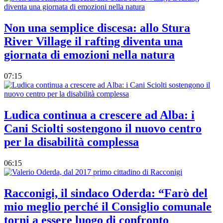
Non una semplice discesa: allo Stura
River Village il rafting diventa una
giornata di emozioni nella natura
07:15
Ludica continua a crescere ad Alba: i
Cani Sciolti sostengono il nuovo centro
per la disabilità complessa
06:15
Racconigi, il sindaco Oderda: “Farò del
mio meglio perché il Consiglio comunale
torni a essere luogo di confronto