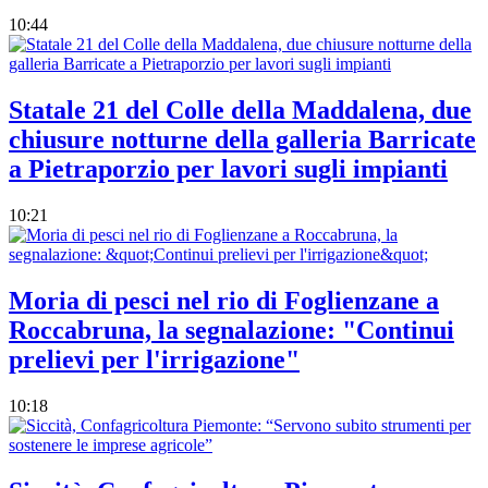
10:44
Statale 21 del Colle della Maddalena, due
chiusure notturne della galleria Barricate
a Pietraporzio per lavori sugli impianti
10:21
Moria di pesci nel rio di Foglienzane a
Roccabruna, la segnalazione: "Continui
prelievi per l'irrigazione"
10:18