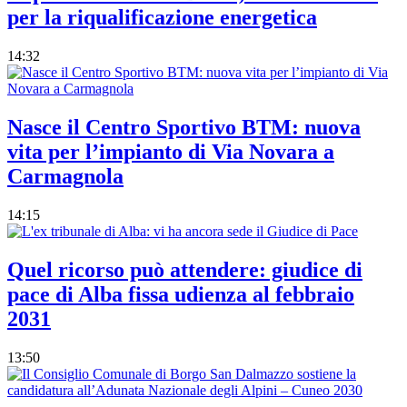
per la riqualificazione energetica
14:32
Nasce il Centro Sportivo BTM: nuova
vita per l’impianto di Via Novara a
Carmagnola
14:15
Quel ricorso può attendere: giudice di
pace di Alba fissa udienza al febbraio
2031
13:50