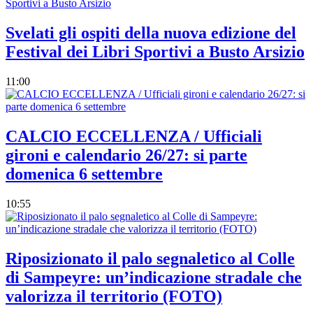
Svelati gli ospiti della nuova edizione del
Festival dei Libri Sportivi a Busto Arsizio
11:00
CALCIO ECCELLENZA / Ufficiali
gironi e calendario 26/27: si parte
domenica 6 settembre
10:55
Riposizionato il palo segnaletico al Colle
di Sampeyre: un’indicazione stradale che
valorizza il territorio (FOTO)