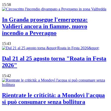
15:58
In Granda prosegue l'emergenza:
Valdieri ancora in fiamme, nuovo
incendio a Peveragno
15:43
Dal 21 al 25 agosto torna "Roata in Festa
2026"
15:42
Rientrate le criticità: a Mondovì l'acqua
si può consumare senza bollitura