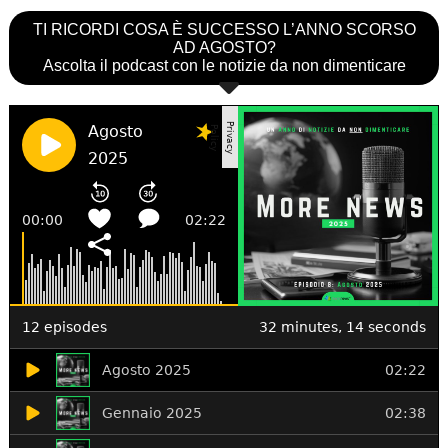
TI RICORDI COSA È SUCCESSO L’ANNO SCORSO
AD AGOSTO?
Ascolta il podcast con le notizie da non dimenticare