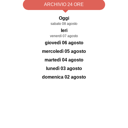
ARCHIVIO 24 ORE
Oggi
sabato 08 agosto
Ieri
venerdì 07 agosto
giovedì 06 agosto
mercoledì 05 agosto
martedì 04 agosto
lunedì 03 agosto
domenica 02 agosto