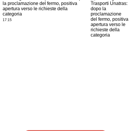
la proclamazione del fermo, positiva
apertura verso le richieste della
categoria
17:15