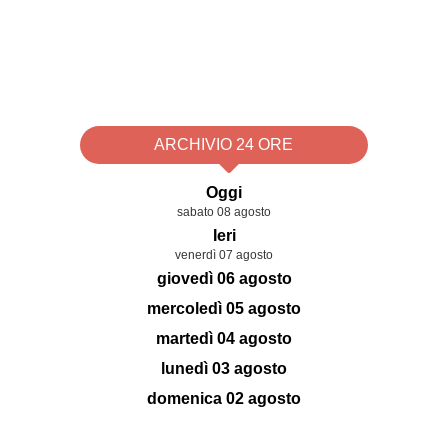
ARCHIVIO 24 ORE
Oggi
sabato 08 agosto
Ieri
venerdì 07 agosto
giovedì 06 agosto
mercoledì 05 agosto
martedì 04 agosto
lunedì 03 agosto
domenica 02 agosto