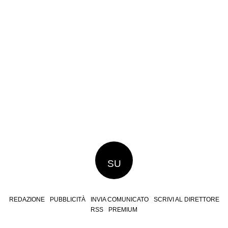
SU
REDAZIONE
PUBBLICITÀ
INVIA COMUNICATO
SCRIVI AL DIRETTORE
RSS
PREMIUM