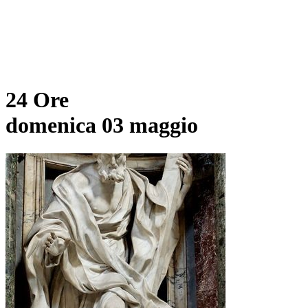
24 Ore
domenica 03 maggio