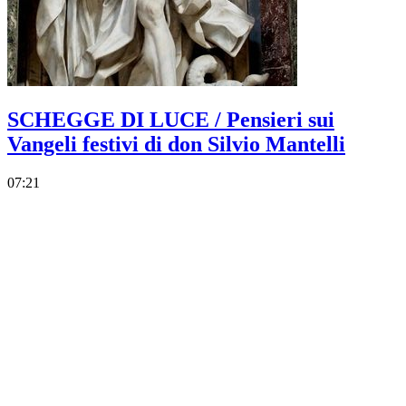
SCHEGGE DI LUCE / Pensieri sui
Vangeli festivi di don Silvio Mantelli
07:21