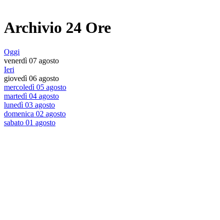
Archivio 24 Ore
Oggi
venerdì 07 agosto
Ieri
giovedì 06 agosto
mercoledì 05 agosto
martedì 04 agosto
lunedì 03 agosto
domenica 02 agosto
sabato 01 agosto