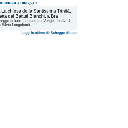
omenica 31 maggio
egge di luce: pensieri sui Vangeli festivi di
 Silvio Longobardi
Leggi le ultime di: Schegge di Luce