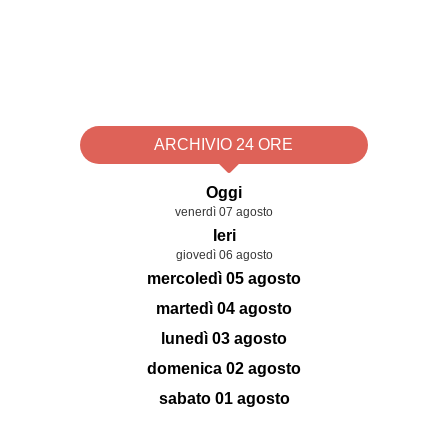
ARCHIVIO 24 ORE
Oggi
venerdì 07 agosto
Ieri
giovedì 06 agosto
mercoledì 05 agosto
martedì 04 agosto
lunedì 03 agosto
domenica 02 agosto
sabato 01 agosto