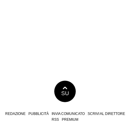
SU
REDAZIONE
PUBBLICITÀ
INVIA COMUNICATO
SCRIVI AL DIRETTORE
RSS
PREMIUM