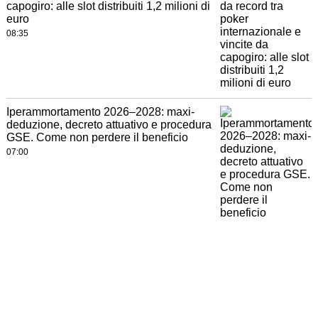
capogiro: alle slot distribuiti 1,2 milioni di
euro
08:35
Iperammortamento 2026–2028: maxi-
deduzione, decreto attuativo e procedura
GSE. Come non perdere il beneficio
07:00