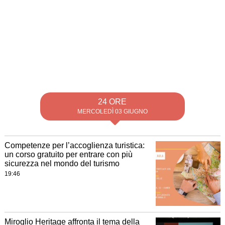
24 ORE
MERCOLEDÌ 03 GIUGNO
Competenze per l’accoglienza turistica:
un corso gratuito per entrare con più
sicurezza nel mondo del turismo
19:46
Miroglio Heritage affronta il tema della