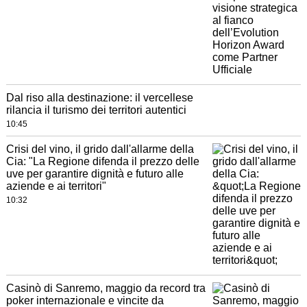
Dal riso alla destinazione: il vercellese
rilancia il turismo dei territori autentici
10:45
Crisi del vino, il grido dall'allarme della
Cia: "La Regione difenda il prezzo delle
uve per garantire dignità e futuro alle
aziende e ai territori"
10:32
Casinò di Sanremo, maggio da record tra
poker internazionale e vincite da