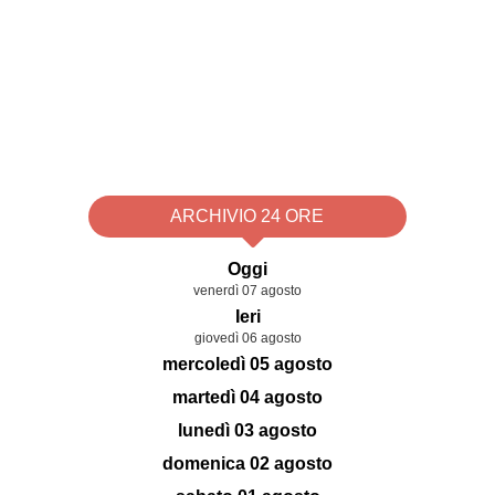
ARCHIVIO 24 ORE
Oggi
venerdì 07 agosto
Ieri
giovedì 06 agosto
mercoledì 05 agosto
martedì 04 agosto
lunedì 03 agosto
domenica 02 agosto