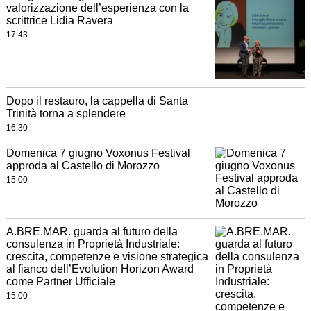
valorizzazione dell’esperienza con la
scrittrice Lidia Ravera
17:43
Dopo il restauro, la cappella di Santa
Trinità torna a splendere
16:30
Domenica 7 giugno Voxonus Festival
approda al Castello di Morozzo
15:00
A.BRE.MAR. guarda al futuro della
consulenza in Proprietà Industriale:
crescita, competenze e visione strategica
al fianco dell’Evolution Horizon Award
come Partner Ufficiale
15:00