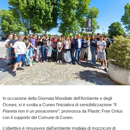
In occasione della Giornata Mondiale dell’Ambiente e degli
Oceani, si è svolta a Cuneo l’iniziativa di sensibilizzazione
“Il
Pianeta non è un posacenere”
, promossa da Plastic Free Onlus
con il supporto del Comune di Cuneo.
L’obiettivo è rimuovere dall’ambiente migliaia di mozziconi di