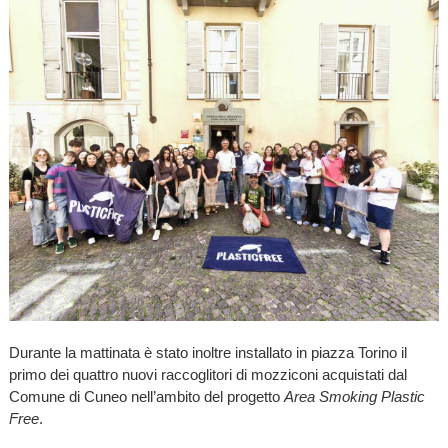
Durante la mattinata è stato inoltre installato in piazza Torino il
primo dei quattro nuovi raccoglitori di mozziconi acquistati dal
Comune di Cuneo nell’ambito del progetto
Area Smoking Plastic
Free
.