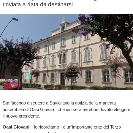
rinviata a data da destinarsi
Sta facendo discutere a Savigliano la notizia della mancata
assemblea di Oasi Giovami che ieri sera avrebbe dovuto eleggere
il nuovo presidente.
Oasi Giovani
– lo ricordiamo - è un'importante ente del Terzo