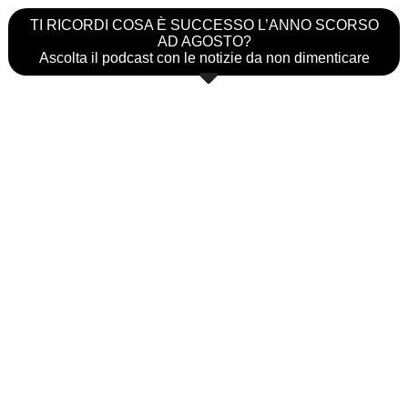
TI RICORDI COSA È SUCCESSO L’ANNO SCORSO
AD AGOSTO?
Ascolta il podcast con le notizie da non dimenticare