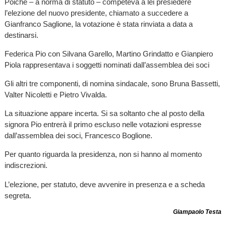
Poiché – a norma di statuto – competeva a lei presiedere
l’elezione del nuovo presidente, chiamato a succedere a
Gianfranco Saglione, la votazione è stata rinviata a data a
destinarsi.
Federica Pio con Silvana Garello, Martino Grindatto e Gianpiero
Piola rappresentava i soggetti nominati dall’assemblea dei soci
Gli altri tre componenti, di nomina sindacale, sono Bruna Bassetti,
Valter Nicoletti e Pietro Vivalda.
La situazione appare incerta. Si sa soltanto che al posto della
signora Pio entrerà il primo escluso nelle votazioni espresse
dall’assemblea dei soci, Francesco Boglione.
Per quanto riguarda la presidenza, non si hanno al momento
indiscrezioni.
L’elezione, per statuto, deve avvenire in presenza e a scheda
segreta.
Giampaolo Testa