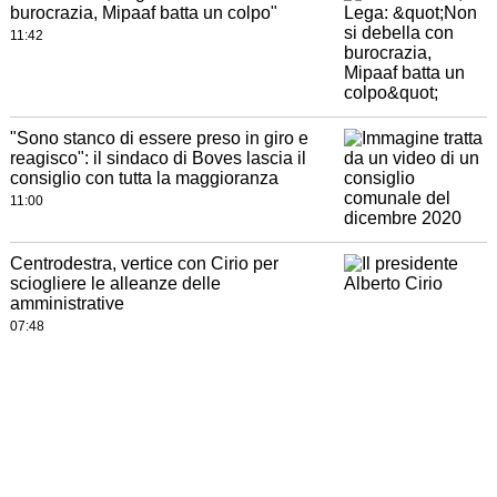
burocrazia, Mipaaf batta un colpo"
11:42
"Sono stanco di essere preso in giro e
reagisco": il sindaco di Boves lascia il
consiglio con tutta la maggioranza
11:00
Centrodestra, vertice con Cirio per
sciogliere le alleanze delle
amministrative
07:48