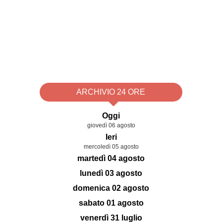
ARCHIVIO 24 ORE
Oggi
giovedì 06 agosto
Ieri
mercoledì 05 agosto
martedì 04 agosto
lunedì 03 agosto
domenica 02 agosto
sabato 01 agosto
venerdì 31 luglio