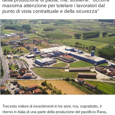
massima attenzione per tutelare i lavoratori dal
punto di vista contrattuale e della sicurezza"
Trecento milioni di investimenti in tre anni, ma, soprattutto, il
ritorno in Italia di una parte della produzione del pastificio Rana,