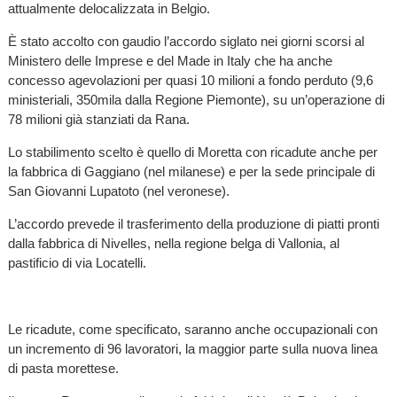
attualmente delocalizzata in Belgio.
È stato accolto con gaudio l’accordo siglato nei giorni scorsi al
Ministero delle Imprese e del Made in Italy che ha anche
concesso agevolazioni per quasi 10 milioni a fondo perduto (9,6
ministeriali, 350mila dalla Regione Piemonte), su un’operazione di
78 milioni già stanziati da Rana.
Lo stabilimento scelto è quello di Moretta con ricadute anche per
la fabbrica di Gaggiano (nel milanese) e per la sede principale di
San Giovanni Lupatoto (nel veronese).
L’accordo prevede il trasferimento della produzione di piatti pronti
dalla fabbrica di Nivelles, nella regione belga di Vallonia, al
pastificio di via Locatelli.
Le ricadute, come specificato, saranno anche occupazionali con
un incremento di 96 lavoratori, la maggior parte sulla nuova linea
di pasta morettese.