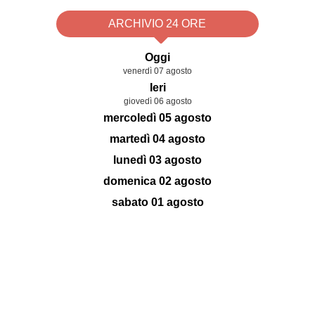
ARCHIVIO 24 ORE
Oggi
venerdì 07 agosto
Ieri
giovedì 06 agosto
mercoledì 05 agosto
martedì 04 agosto
lunedì 03 agosto
domenica 02 agosto
sabato 01 agosto