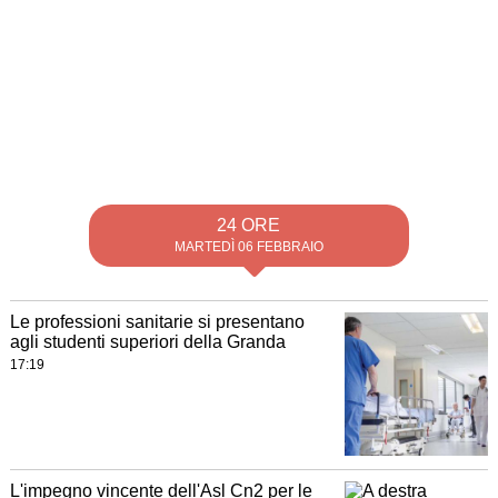
24 ORE
MARTEDÌ 06 FEBBRAIO
Le professioni sanitarie si presentano
agli studenti superiori della Granda
17:19
L'impegno vincente dell'Asl Cn2 per le