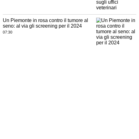
Un Piemonte in rosa contro il tumore al
seno: al via gli screening per il 2024
07:30