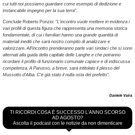
cui tutti noi possiamo guardare come esempio di dedizione e
instancabile impegno per la sua terra
".
Conclude Roberto Ponzio: "
L'incontro vuole mettere in evidenza i
vari profili di questa figura che rappresenta una memoria storica
fondamentale, di cui i familiari hanno una grande quantità di
materiali inediti che sarà nostro compito di analizzare e
valorizzare. All’incontro prenderanno parte vari sindaci che si sono
alternati alla guida della capitale delle Langhe e che potranno
ricordare il profilo di funzionario comunale capace e di indiscussa
competenza. A Parusso, a breve, sarà intitolato il plesso del
Mussotto d'Alba. C'è già stato il nulla osta del prefetto".
Daniele Vaira
TI RICORDI COSA È SUCCESSO L’ANNO SCORSO
AD AGOSTO?
Ascolta il podcast con le notizie da non dimenticare