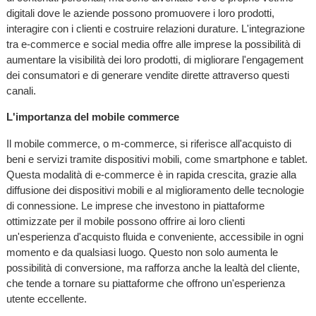
digitali dove le aziende possono promuovere i loro prodotti,
interagire con i clienti e costruire relazioni durature. L'integrazione
tra e-commerce e social media offre alle imprese la possibilità di
aumentare la visibilità dei loro prodotti, di migliorare l'engagement
dei consumatori e di generare vendite dirette attraverso questi
canali.
L'importanza del mobile commerce
Il mobile commerce, o m-commerce, si riferisce all'acquisto di
beni e servizi tramite dispositivi mobili, come smartphone e tablet.
Questa modalità di e-commerce è in rapida crescita, grazie alla
diffusione dei dispositivi mobili e al miglioramento delle tecnologie
di connessione. Le imprese che investono in piattaforme
ottimizzate per il mobile possono offrire ai loro clienti
un'esperienza d'acquisto fluida e conveniente, accessibile in ogni
momento e da qualsiasi luogo. Questo non solo aumenta le
possibilità di conversione, ma rafforza anche la lealtà del cliente,
che tende a tornare su piattaforme che offrono un'esperienza
utente eccellente.