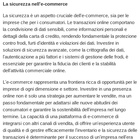
La sicurezza nell'e-commerce
La sicurezza è un aspetto cruciale dell'e-commerce, sia per le
imprese che per i consumatori. Le transazioni online comportano
la condivisione di dati sensibili, come informazioni personali e
dettagli della carta di credito, rendendo fondamentale la protezione
contro frodi, furti d'identità e violazioni dei dati. Investire in
soluzioni di sicurezza avanzate, come la crittografia dei dati,
l'autenticazione a più fattori e i sistemi di gestione delle frodi, è
essenziale per garantire la fiducia dei clienti e la stabilità
dell'attività commerciale online.
L'e-commerce rappresenta una frontiera ricca di opportunità per le
imprese di ogni dimensione e settore. Investire in una presenza
online non è solo una strategia per aumentare le vendite, ma un
passo fondamentale per adattarsi alle nuove abitudini dei
consumatori e garantire la sostenibilità dell'impresa nel lungo
termine. La capacità di una piattaforma di e-commerce di
integrarsi con altri canali di vendita, di offrire un'esperienza utente
di qualità e di gestire efficacemente l'inventario e la sicurezza delle
transazioni è determinante per il successo di un'impresa nell'era