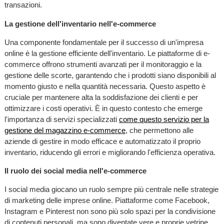
transazioni.
La gestione dell'inventario nell'e-commerce
Una componente fondamentale per il successo di un'impresa
online è la gestione efficiente dell'inventario. Le piattaforme di e-
commerce offrono strumenti avanzati per il monitoraggio e la
gestione delle scorte, garantendo che i prodotti siano disponibili al
momento giusto e nella quantità necessaria. Questo aspetto è
cruciale per mantenere alta la soddisfazione dei clienti e per
ottimizzare i costi operativi. È in questo contesto che emerge
l'importanza di servizi specializzati
come questo servizio per la
gestione del magazzino e-commerce
, che permettono alle
aziende di gestire in modo efficace e automatizzato il proprio
inventario, riducendo gli errori e migliorando l'efficienza operativa.
Il ruolo dei social media nell'e-commerce
I social media giocano un ruolo sempre più centrale nelle strategie
di marketing delle imprese online. Piattaforme come Facebook,
Instagram e Pinterest non sono più solo spazi per la condivisione
di contenuti personali, ma sono diventate vere e proprie vetrine