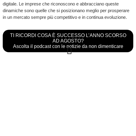
digitale. Le imprese che riconoscono e abbracciano queste
dinamiche sono quelle che si posizionano meglio per prosperare
in un mercato sempre più competitivo e in continua evoluzione.
TI RICORDI COSA È SUCCESSO L’ANNO SCORSO
AD AGOSTO?
Ascolta il podcast con le notizie da non dimenticare