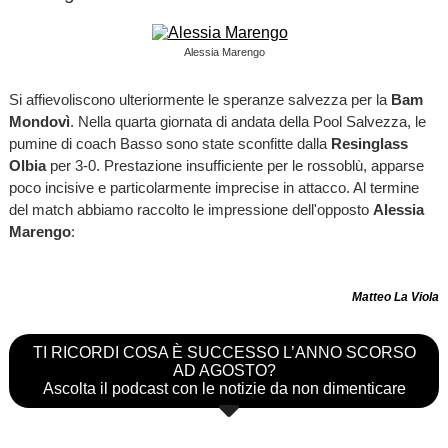
Alessia Marengo
Si affievoliscono ulteriormente le speranze salvezza per la
Bam
Mondovì
. Nella quarta giornata di andata della Pool Salvezza, le
pumine di coach Basso sono state sconfitte dalla
Resinglass
Olbia
per 3-0. Prestazione insufficiente per le rossoblù, apparse
poco incisive e particolarmente imprecise in attacco. Al termine
del match abbiamo raccolto le impressione dell'opposto
Alessia
Marengo
:
Matteo La Viola
TI RICORDI COSA È SUCCESSO L’ANNO SCORSO
AD AGOSTO?
Ascolta il podcast con le notizie da non dimenticare