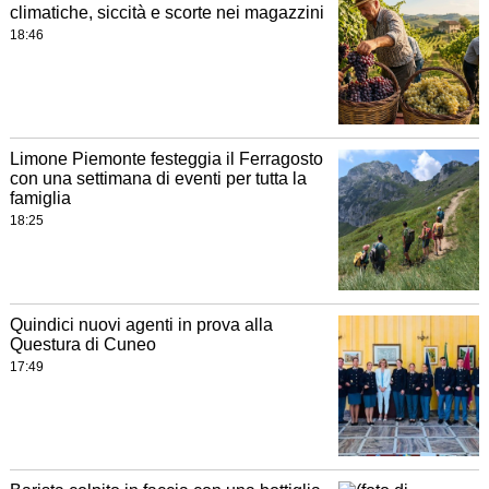
climatiche, siccità e scorte nei magazzini
18:46
Limone Piemonte festeggia il Ferragosto
con una settimana di eventi per tutta la
famiglia
18:25
Quindici nuovi agenti in prova alla
Questura di Cuneo
17:49