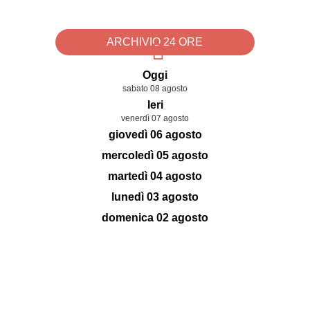
ARCHIVIO 24 ORE
Oggi
sabato 08 agosto
Ieri
venerdì 07 agosto
giovedì 06 agosto
mercoledì 05 agosto
martedì 04 agosto
lunedì 03 agosto
domenica 02 agosto