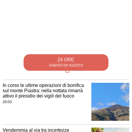
24 ORE
SABATO 08 AGOSTO
In corso le ultime operazioni di bonifica
sul monte Piastra: nella nottata rimarrà
attivo il presidio dei vigili del fuoco
20:03
Vendemmia al via tra incertezze