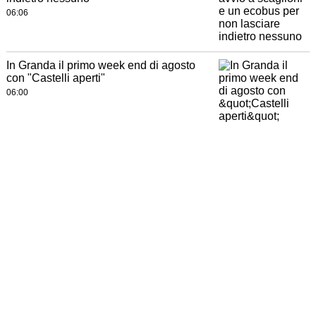
06:06
In Granda il primo week end di agosto
con "Castelli aperti"
06:00