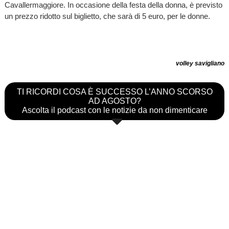
Cavallermaggiore. In occasione della festa della donna, è previsto
un prezzo ridotto sul biglietto, che sarà di 5 euro, per le donne.
volley savigliano
TI RICORDI COSA È SUCCESSO L’ANNO SCORSO
AD AGOSTO?
Ascolta il podcast con le notizie da non dimenticare