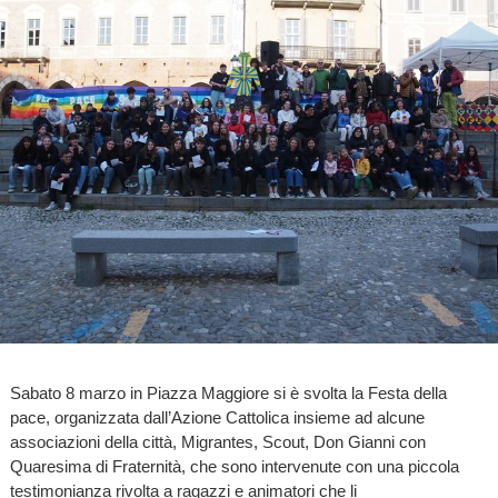
Sabato 8 marzo in Piazza Maggiore si è svolta la Festa della
pace, organizzata dall’Azione Cattolica insieme ad alcune
associazioni della città, Migrantes, Scout, Don Gianni con
Quaresima di Fraternità, che sono intervenute con una piccola
testimonianza rivolta a ragazzi e animatori che li