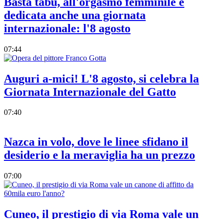
Basta tabù, all'orgasmo femminile è
dedicata anche una giornata
internazionale: l'8 agosto
07:44
Auguri a-mici! L'8 agosto, si celebra la
Giornata Internazionale del Gatto
07:40
Nazca in volo, dove le linee sfidano il
desiderio e la meraviglia ha un prezzo
07:00
Cuneo, il prestigio di via Roma vale un