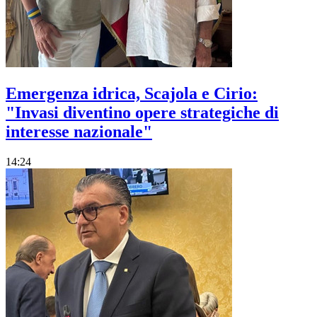
Emergenza idrica, Scajola e Cirio:
"Invasi diventino opere strategiche di
interesse nazionale"
14:24