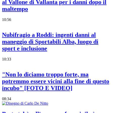
al Vallone di Vallanta per i danni dopo il
maltempo
10:56
Nubifragio a Roddi: ingenti danni al
maneggio di Sportabili Alba, luogo di
sport e inclusione
10:33
"Non lo diciamo troppo forte, ma
potremmo essere vicini alla fine di questo
incubo" [FOTO E VIDEO]
08:34