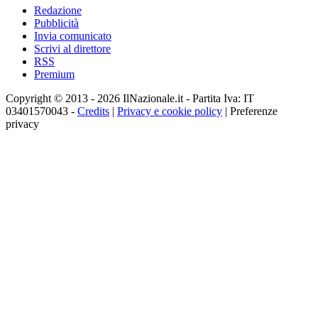
Redazione
Pubblicità
Invia comunicato
Scrivi al direttore
RSS
Premium
Copyright © 2013 - 2026 IlNazionale.it - Partita Iva: IT
03401570043 -
Credits
|
Privacy e cookie policy
|
Preferenze
privacy