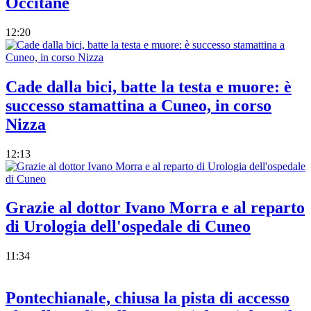
Occitane
12:20
Cade dalla bici, batte la testa e muore: è
successo stamattina a Cuneo, in corso
Nizza
12:13
Grazie al dottor Ivano Morra e al reparto
di Urologia dell'ospedale di Cuneo
11:34
Pontechianale, chiusa la pista di accesso