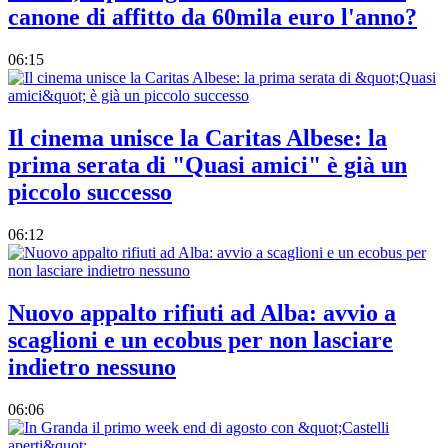
canone di affitto da 60mila euro l'anno?
06:15
Il cinema unisce la Caritas Albese: la
prima serata di "Quasi amici" è già un
piccolo successo
06:12
Nuovo appalto rifiuti ad Alba: avvio a
scaglioni e un ecobus per non lasciare
indietro nessuno
06:06