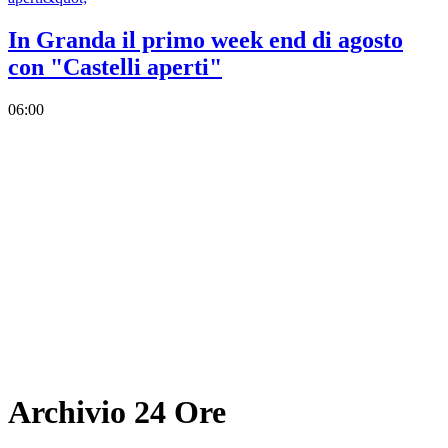
In Granda il primo week end di agosto
con "Castelli aperti"
06:00
Archivio 24 Ore