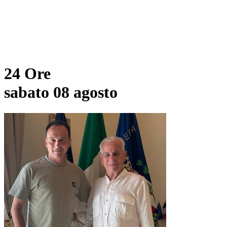
24 Ore
sabato 08 agosto