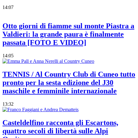
14:07
Otto giorni di fiamme sul monte Piastra a
Valdieri: la grande paura è finalmente
passata [FOTO E VIDEO]
14:05
TENNIS / Al Country Club di Cuneo tutto
pronto per la sesta edizione del J30
maschile e femminile internazionale
13:32
Casteldelfino racconta gli Escartons,
quattro secoli di libertà sulle Alpi