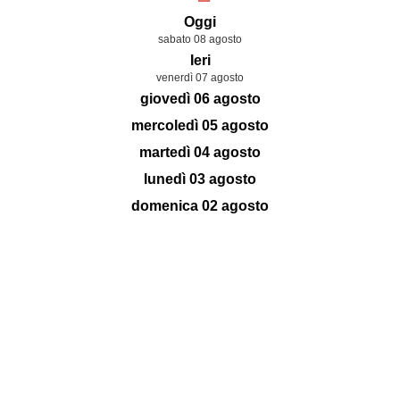
Oggi
sabato 08 agosto
Ieri
venerdì 07 agosto
giovedì 06 agosto
mercoledì 05 agosto
martedì 04 agosto
lunedì 03 agosto
domenica 02 agosto