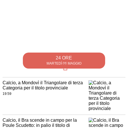
24 ORE
MARTEDÌ 06 MAGGIO
Calcio, a Mondovì il Triangolare di terza
Categoria per il titolo provinciale
19:59
Calcio, il Bra scende in campo per la
Poule Scudetto: in palio il titolo di