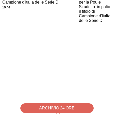
Campione d'Italia delle Serie D
19:44
ARCHIVIO 24 ORE