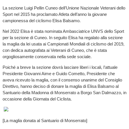
La sezione Luigi Pellin Cuneo dell’Unione Nazionale Veterani dello
Sport nel 2015 ha proclamato Atleta dell’anno la giovane
campionessa del ciclismo Elisa Balsamo.
Nel 2022 Elisa è stata nominata Ambasciatrice UNVS dello Sport
per la sezione di Cuneo. In seguito Elisa ha regalato alla sezione
la maglia da lei usata ai Campionati Mondiali di ciclismo del 2019,
con dedica autografata ai Veterani di Cuneo, che è stata
orgogliosamente conservata nella sede sociale.
Poiché a breve la sezione dovrà lasciare liberi i locali, l’attuale
Presidente Giovanni Aime e Guido Cometto, Presidente che
aveva ricevuto la maglia, con il consenso unanime del Consiglio
Direttivo, hanno deciso di donare la maglia di Elisa Balsamo al
Santuario della Madonna di Monserrato a Borgo San Dalmazzo, in
occasione della Giornata del Ciclista.
[La maglia donata al Santuario di Monserrato]