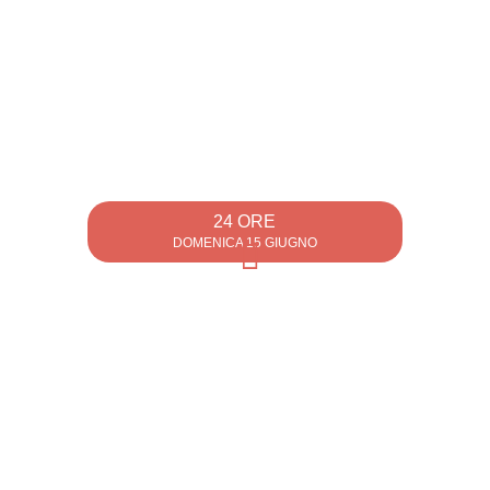
24 ORE
DOMENICA 15 GIUGNO