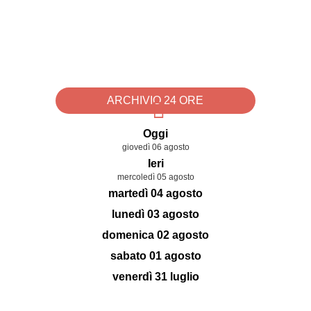
ARCHIVIO 24 ORE
Oggi
giovedì 06 agosto
Ieri
mercoledì 05 agosto
martedì 04 agosto
lunedì 03 agosto
domenica 02 agosto
sabato 01 agosto
venerdì 31 luglio