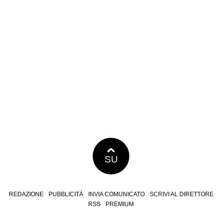
SU
REDAZIONE
PUBBLICITÀ
INVIA COMUNICATO
SCRIVI AL DIRETTORE
RSS
PREMIUM