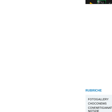
RUBRICHE
FOTOGALLERY
CHOCONEWS
CONFARTIGIANA
NOTIZIE