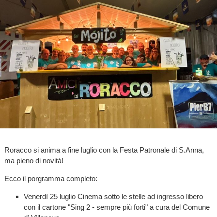
Roracco si anima a fine luglio con la Festa Patronale di S.Anna,
ma pieno di novità!
Ecco il porgramma completo:
Venerdì 25 luglio Cinema sotto le stelle ad ingresso libero
con il cartone "Sing 2 - sempre più forti" a cura del Comune