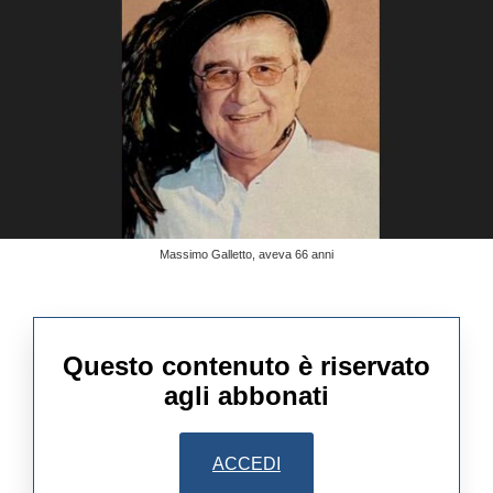
Massimo Galletto, aveva 66 anni
Questo contenuto è riservato
agli abbonati
ACCEDI