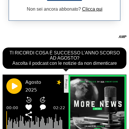
Non sei ancora abbonato?
Clicca qui
AMP
TI RICORDI COSA È SUCCESSO L’ANNO SCORSO
AD AGOSTO?
Ascolta il podcast con le notizie da non dimenticare