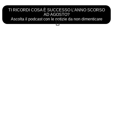
TI RICORDI COSA È SUCCESSO L’ANNO SCORSO
AD AGOSTO?
Ascolta il podcast con le notizie da non dimenticare