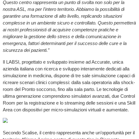
Questo centro rappresenta un punto di svolta non solo per la
nostra ASL, ma per l'intero territorio. Abbiamo la possibilità di
garantire una formazione di alto livello, replicando situazioni
complesse in un ambiente sicuro e controllato. Questo permetterà
ai nostri professionisti di acquisire competenze pratiche e
migliorare la gestione dello stress e della comunicazione in
emergenza, fattori determinanti per il successo delle cure e la
sicurezza dei pazienti.”
Il LABSI, progettato e sviluppato insieme ad Accurate, unica
azienda italiana con ricerca e sviluppo interamente dedicati alla
simulazione in medicina, dispone di tre sale simulazione capaci di
ricreare scenari clinici complessi: dalla sala operatoria alla shock-
room del Pronto soccorso, fino alla sala parto. Le tecnologie di
ultima generazione comprendono simulatori avanzati, due Control
Room per la registrazione e lo streaming delle sessioni e una Skill
Area con dispositivi per micro-simulazioni virtuali e aumentate.
Secondo Scalise, il centro rappresenta anche un’opportunità per il