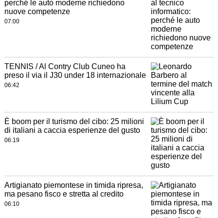
perché le auto moderne richiedono
nuove competenze
07:00
TENNIS / Al Contry Club Cuneo ha
preso il via il J30 under 18 internazionale
06:42
È boom per il turismo del cibo: 25 milioni
di italiani a caccia esperienze del gusto
06:19
Artigianato piemontese in timida ripresa,
ma pesano fisco e stretta al credito
06:10