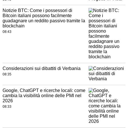
Notizie BTC: Come i possessori di
Bitcoin italiani possono facilmente
guadagnare un reddito passivo tramite la
blockchain
08:43
Considerazioni sui dibattiti di Verbania
08:35
Google, ChatGPT e ricerche locali: come
cambia la visibilità online delle PMI nel
2026
08:33