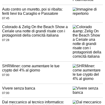
Auto contro un muretto, poi si ribalta:
feriti lievi tra Caraglio e Passatore
07:45
Colorado & Zelig On the Beach Show a
Ceriale una notte di grandi risate con i
protagonisti della comicità italiana
07:28
SHRMiner: come aumentare le tue
crypto del 4% al giorno
07:00
Vivere senza banca
07:00
Dal meccanico al tecnico informatico: