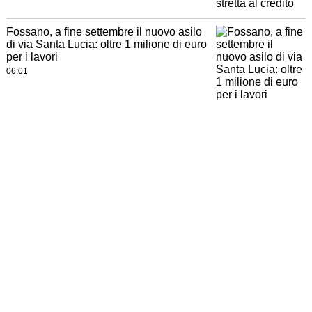
Fossano, a fine settembre il nuovo asilo
di via Santa Lucia: oltre 1 milione di euro
per i lavori
06:01