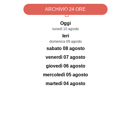
ARCHIVIO 24 ORE
Oggi
lunedì 10 agosto
Ieri
domenica 09 agosto
sabato 08 agosto
venerdì 07 agosto
giovedì 06 agosto
mercoledì 05 agosto
martedì 04 agosto