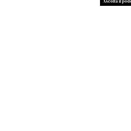
Ascolta il pod