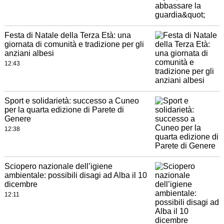
Festa di Natale della Terza Età: una
giornata di comunità e tradizione per gli
anziani albesi
12:43
Sport e solidarietà: successo a Cuneo
per la quarta edizione di Parete di
Genere
12:38
Sciopero nazionale dell’igiene
ambientale: possibili disagi ad Alba il 10
dicembre
12:11