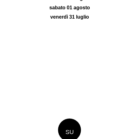
sabato 01 agosto
venerdì 31 luglio
SU