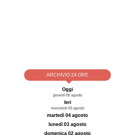
ARCHIVIO 24 ORE
Oggi
giovedì 06 agosto
Ieri
mercoledì 05 agosto
martedì 04 agosto
lunedì 03 agosto
domenica 02 agosto