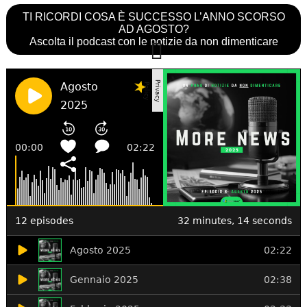
TI RICORDI COSA È SUCCESSO L’ANNO SCORSO
AD AGOSTO?
Ascolta il podcast con le notizie da non dimenticare