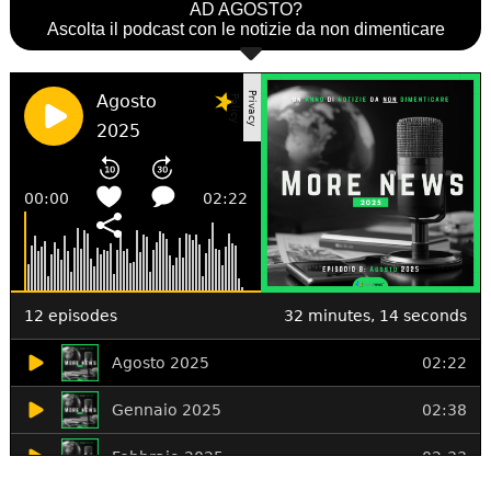
AD AGOSTO?
Ascolta il podcast con le notizie da non dimenticare