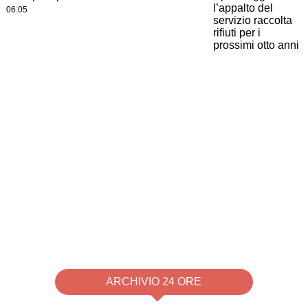
06:05
ARCHIVIO 24 ORE