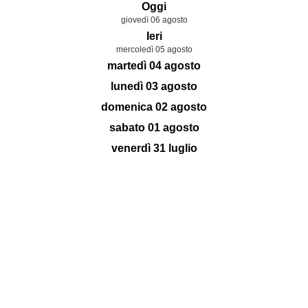
Oggi
giovedì 06 agosto
Ieri
mercoledì 05 agosto
martedì 04 agosto
lunedì 03 agosto
domenica 02 agosto
sabato 01 agosto
venerdì 31 luglio