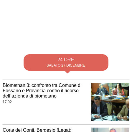
24 ORE
SABATO 27 DICEMBRE
Biomethan 3: confronto tra Comune di
Fossano e Provincia contro il ricorso
dell’azienda di biometano
17:02
Corte dei Conti, Bergesio (Lega):