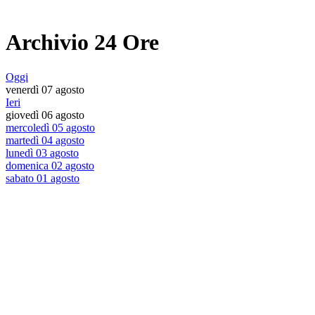
Archivio 24 Ore
Oggi
venerdì 07 agosto
Ieri
giovedì 06 agosto
mercoledì 05 agosto
martedì 04 agosto
lunedì 03 agosto
domenica 02 agosto
sabato 01 agosto