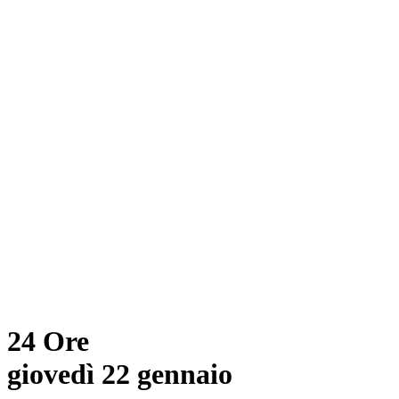
24 Ore
giovedì 22 gennaio