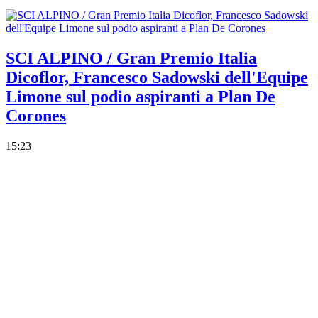
SCI ALPINO / Gran Premio Italia
Dicoflor, Francesco Sadowski dell'Equipe
Limone sul podio aspiranti a Plan De
Corones
15:23