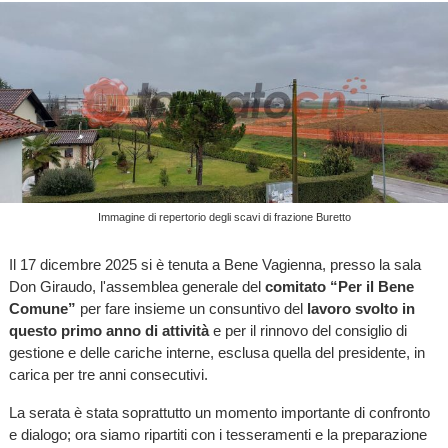
Immagine di repertorio degli scavi di frazione Buretto
Il 17 dicembre 2025 si è tenuta a Bene Vagienna, presso la sala
Don Giraudo, l'assemblea generale del
comitato “Per il Bene
Comune”
per fare insieme un consuntivo del
lavoro svolto in
questo primo anno di attività
e per il rinnovo del consiglio di
gestione e delle cariche interne, esclusa quella del presidente, in
carica per tre anni consecutivi.
La serata è stata soprattutto un momento importante di confronto
e dialogo; ora siamo ripartiti con i tesseramenti e la preparazione