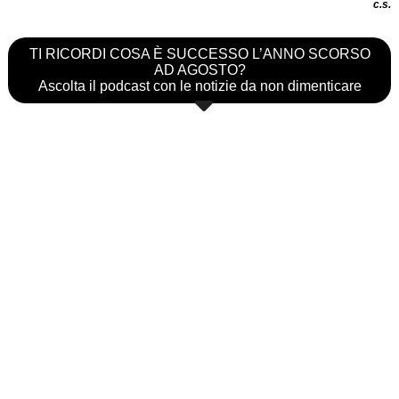
c.s.
TI RICORDI COSA È SUCCESSO L’ANNO SCORSO
AD AGOSTO?
Ascolta il podcast con le notizie da non dimenticare