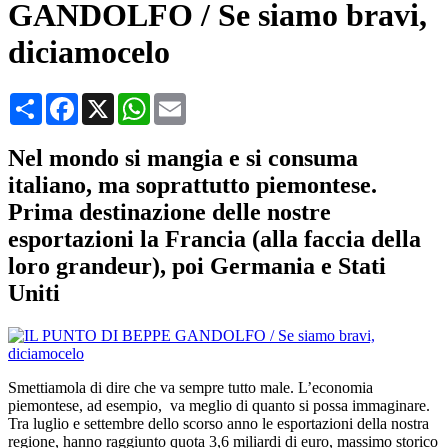
GANDOLFO / Se siamo bravi,
diciamocelo
Condividi
Facebook
X
WhatsApp
Email
Nel mondo si mangia e si consuma
italiano, ma soprattutto piemontese.
Prima destinazione delle nostre
esportazioni la Francia (alla faccia della
loro grandeur), poi Germania e Stati
Uniti
Smettiamola di dire che va sempre tutto male. L’economia
piemontese, ad esempio, va meglio di quanto si possa immaginare.
Tra luglio e settembre dello scorso anno le esportazioni della nostra
regione, hanno raggiunto quota 3,6 miliardi di euro, massimo storico