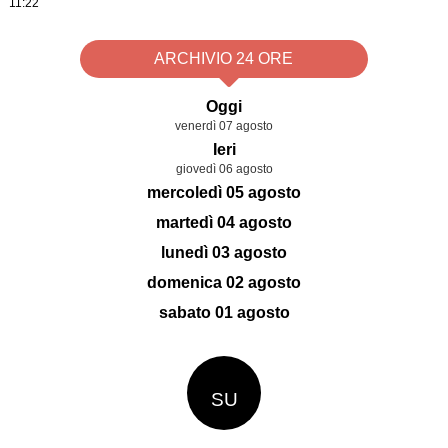
11:22
ARCHIVIO 24 ORE
Oggi
venerdì 07 agosto
Ieri
giovedì 06 agosto
mercoledì 05 agosto
martedì 04 agosto
lunedì 03 agosto
domenica 02 agosto
sabato 01 agosto
SU