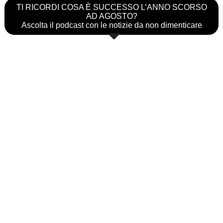
TI RICORDI COSA È SUCCESSO L’ANNO SCORSO
AD AGOSTO?
Ascolta il podcast con le notizie da non dimenticare