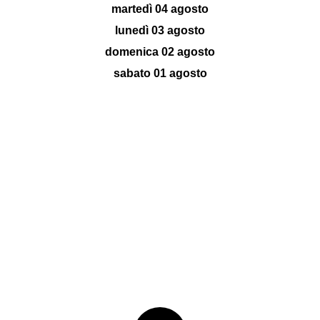
martedì 04 agosto
lunedì 03 agosto
domenica 02 agosto
sabato 01 agosto