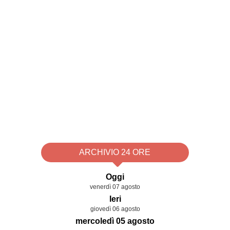
ARCHIVIO 24 ORE
Oggi
venerdì 07 agosto
Ieri
giovedì 06 agosto
mercoledì 05 agosto