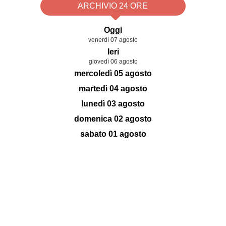
ARCHIVIO 24 ORE
Oggi
venerdì 07 agosto
Ieri
giovedì 06 agosto
mercoledì 05 agosto
martedì 04 agosto
lunedì 03 agosto
domenica 02 agosto
sabato 01 agosto