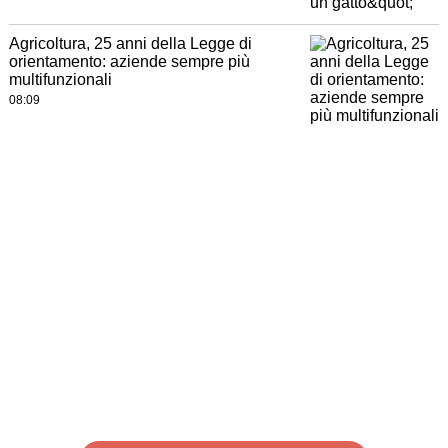
Agricoltura, 25 anni della Legge di
orientamento: aziende sempre più
multifunzionali
08:09