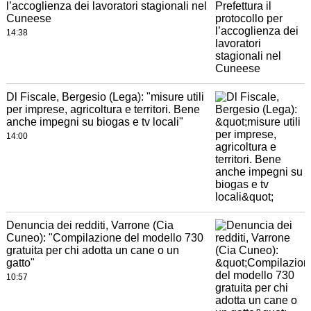
l’accoglienza dei lavoratori stagionali nel
Cuneese
14:38
Dl Fiscale, Bergesio (Lega): "misure utili
per imprese, agricoltura e territori. Bene
anche impegni su biogas e tv locali"
14:00
Denuncia dei redditi, Varrone (Cia
Cuneo): "Compilazione del modello 730
gratuita per chi adotta un cane o un
gatto"
10:57