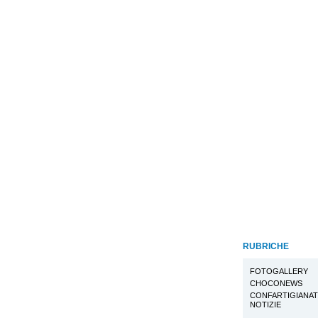
RUBRICHE
FOTOGALLERY
CHOCONEWS
CONFARTIGIANA
NOTIZIE