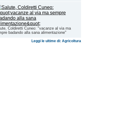
ute, Coldiretti Cuneo: "vacanze al via ma
pre badando alla sana alimentazione"
Leggi le ultime di: Agricoltura