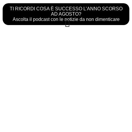
TI RICORDI COSA È SUCCESSO L’ANNO SCORSO
AD AGOSTO?
Ascolta il podcast con le notizie da non dimenticare