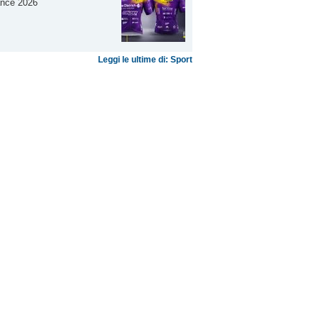
ance 2026
Leggi le ultime di: Sport