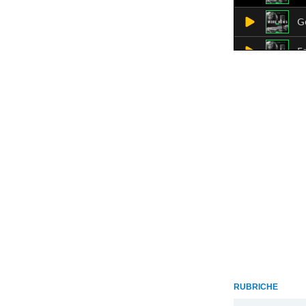
RUBRICHE