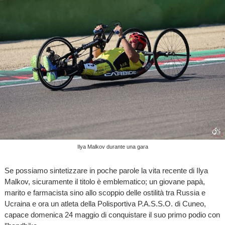
Ilya Malkov durante una gara
Se possiamo sintetizzare in poche parole la vita recente di Ilya
Malkov, sicuramente il titolo è emblematico; un giovane papà,
marito e farmacista sino allo scoppio delle ostilità tra Russia e
Ucraina e ora un atleta della Polisportiva P.A.S.S.O. di Cuneo,
capace domenica 24 maggio di conquistare il suo primo podio con