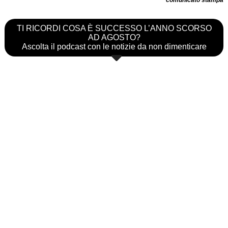
TI RICORDI COSA È SUCCESSO L’ANNO SCORSO
AD AGOSTO?
Ascolta il podcast con le notizie da non dimenticare