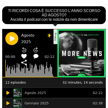
TI RICORDI COSA È SUCCESSO L’ANNO SCORSO
AD AGOSTO?
Ascolta il podcast con le notizie da non dimenticare